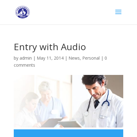
Entry with Audio
by
admin
|
May 11, 2014
|
News
,
Personal
|
0
comments