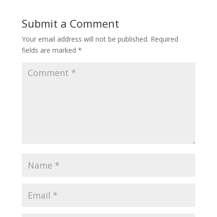
Submit a Comment
Your email address will not be published.
Required
fields are marked
*