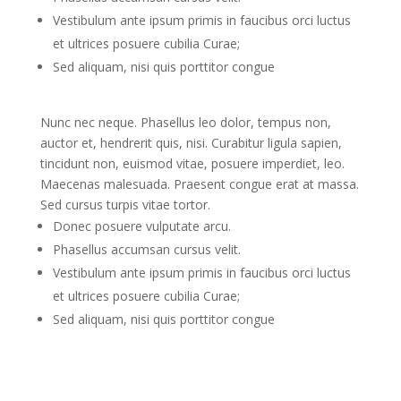
Vestibulum ante ipsum primis in faucibus orci luctus
et ultrices posuere cubilia Curae;
Sed aliquam, nisi quis porttitor congue
Nunc nec neque. Phasellus leo dolor, tempus non,
auctor et, hendrerit quis, nisi. Curabitur ligula sapien,
tincidunt non, euismod vitae, posuere imperdiet, leo.
Maecenas malesuada. Praesent congue erat at massa.
Sed cursus turpis vitae tortor.
Donec posuere vulputate arcu.
Phasellus accumsan cursus velit.
Vestibulum ante ipsum primis in faucibus orci luctus
et ultrices posuere cubilia Curae;
Sed aliquam, nisi quis porttitor congue