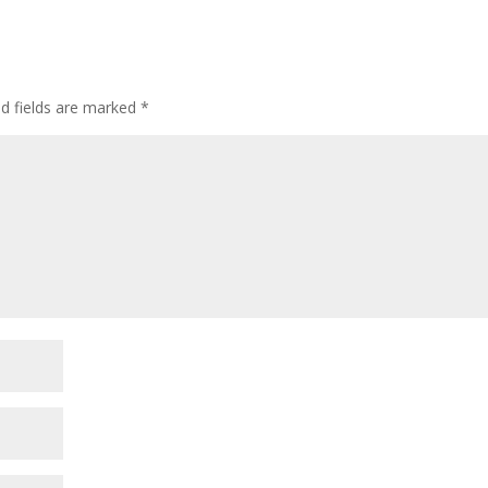
ed fields are marked
*