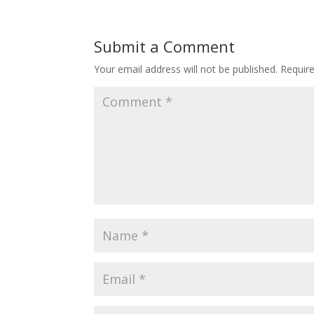
Submit a Comment
Your email address will not be published.
Requir